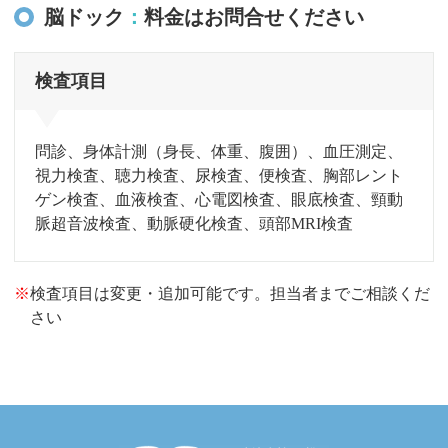
脳ドック
料金はお問合せください
検査項目
問診、身体計測（身長、体重、腹囲）、血圧測定、
視力検査、聴力検査、尿検査、便検査、胸部レント
ゲン検査、血液検査、
心電図検査、眼底検査、頸動
脈超音波検査、動脈硬化検査、頭部MRI検査
※
検査項目は変更・追加可能です。担当者までご相談くだ
さい