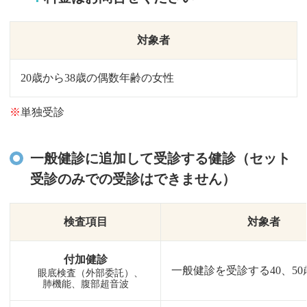
対象者
20歳から38歳の偶数年齢の女性
※
単独受診
一般健診に追加して受診する健診（セット
受診のみでの受診はできません）
検査項目
対象者
付加健診
一般健診を受診する40、50
眼底検査（外部委託）、
肺機能、腹部超音波