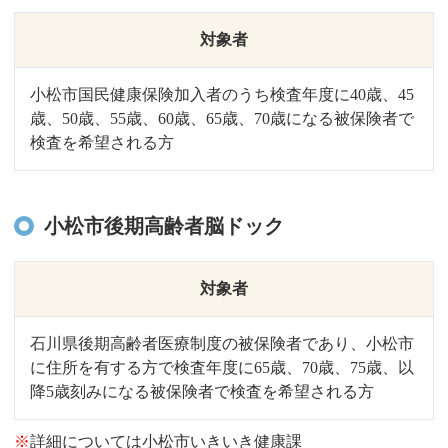
対象者
小松市国民健康保険加入者のうち検査年度に40歳、45
歳、50歳、55歳、60歳、65歳、70歳になる被保険者で
検査を希望される方
小松市後期高齢者脳ドック
対象者
石川県後期高齢者医療制度の被保険者であり、小松市
に住所を有する方で
検査年度に65歳、70歳、75歳、以
降5歳刻みになる被保険者で検査を希望される方
※
詳細については小松市いきいき健康課