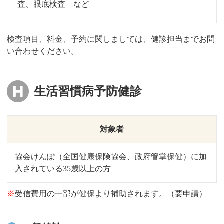
査、眼底検査 など
検査項目、料金、予約に関しましては、健診担当までお問
い合わせください。
生活習慣病予防健診
対象者
協会けんぽ（全国健康保険協会、政府管掌保健）に加
入されている35歳以上の方
※
受信費用の一部が健保より補助されます。（要申請）