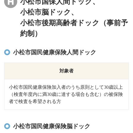
小松市国保人間ドック、
小松市脳ドック、
小松市後期高齢者ドック（事前予
約制）
小松市国民健康保険人間ドック
対象者
小松市国民健康保険加入者のうち原則として30歳以上
（検査年度内に満30歳に達する場合も含む）の被保険
者で検査を希望される方
小松市国民健康保険脳ドック